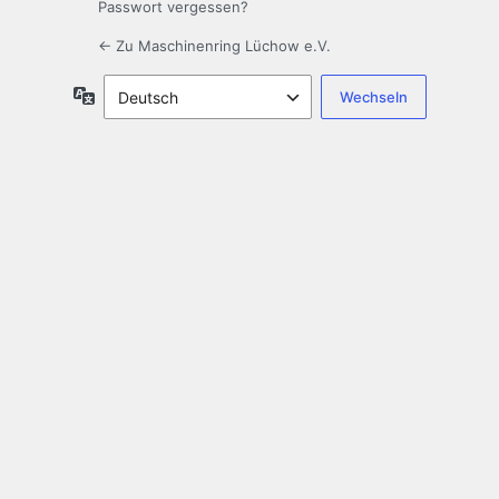
Passwort vergessen?
← Zu Maschinenring Lüchow e.V.
Sprache