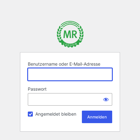
Benutzername oder E-Mail-Adresse
Passwort
Angemeldet bleiben