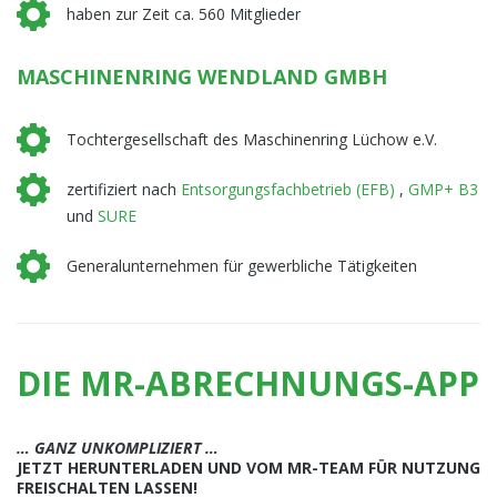
haben zur Zeit ca. 560 Mitglieder
MASCHINENRING WENDLAND GMBH
Tochtergesellschaft des Maschinenring Lüchow e.V.
zertifiziert nach
Entsorgungsfachbetrieb (EFB)
,
GMP+ B3
und
SURE
Generalunternehmen für gewerbliche Tätigkeiten
DIE MR-ABRECHNUNGS-APP
… GANZ UNKOMPLIZIERT …
JETZT HERUNTERLADEN UND VOM MR-TEAM FÜR NUTZUNG
FREISCHALTEN LASSEN!