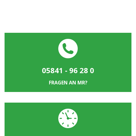
05841 - 96 28 0
FRAGEN AN MR?