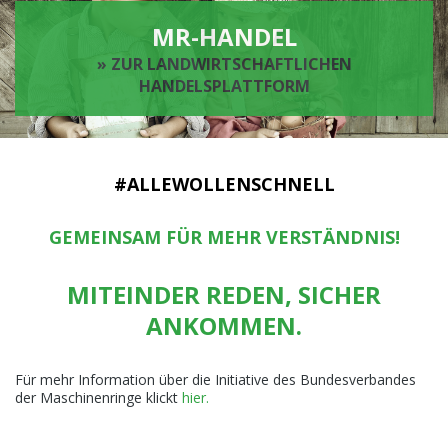
MR-HANDEL
» ZUR LANDWIRTSCHAFTLICHEN
HANDELSPLATTFORM
#ALLEWOLLENSCHNELL
GEMEINSAM FÜR MEHR VERSTÄNDNIS!
MITEINDER REDEN, SICHER
ANKOMMEN.
Für mehr Information über die Initiative des Bundesverbandes
der Maschinenringe klickt
hier.