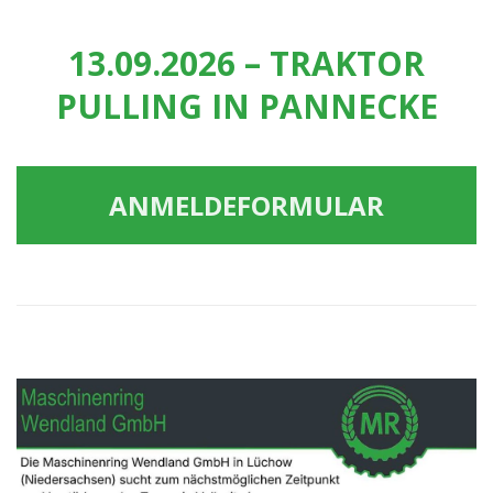
13.09.2026 – TRAKTOR
PULLING IN PANNECKE
ANMELDEFORMULAR