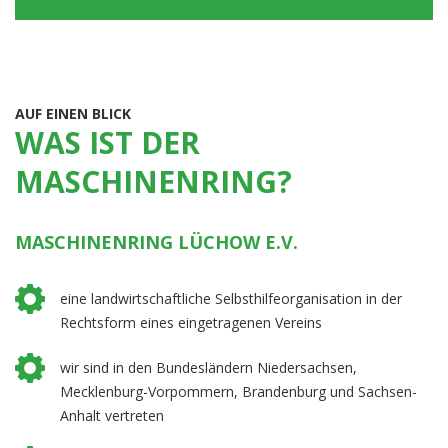
AUF EINEN BLICK
WAS IST DER
MASCHINENRING?
MASCHINENRING LÜCHOW E.V.
eine landwirtschaftliche Selbsthilfeorganisation in der
Rechtsform eines eingetragenen Vereins
wir sind in den Bundesländern Niedersachsen,
Mecklenburg-Vorpommern, Brandenburg und Sachsen-
Anhalt vertreten