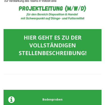
HIER GEHT ES ZU DER
VOLLSTÄNDIGEN
STELLENBESCHREIBUNG!
Bodenproben