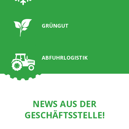
GRÜNGUT
ABFUHRLOGISTIK
NEWS AUS DER
GESCHÄFTSSTELLE!