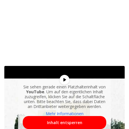
Sie sehen gerade einen Platzhalterinhalt von
YouTube
. Um auf den eigentlichen Inhalt
zuzugreifen, klicken Sie auf die Schaltfläche
unten. Bitte beachten Sie, dass dabei Daten
an Drittanbieter weitergegeben werden.
Mehr Informationen
Inhalt entsperren