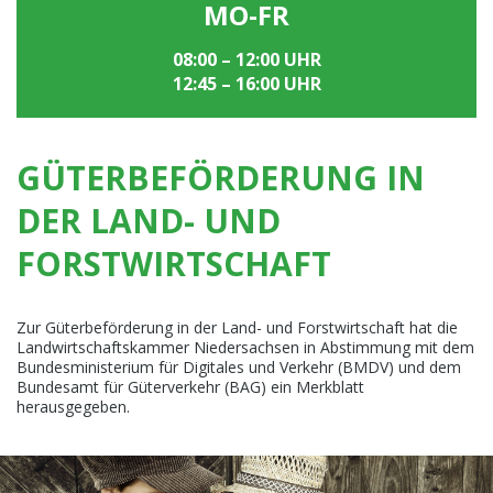
MO-FR
08:00 – 12:00 UHR
12:45 – 16:00 UHR
GÜTERBEFÖRDERUNG IN
DER LAND- UND
FORSTWIRTSCHAFT
Zur Güterbeförderung in der Land- und Forstwirtschaft hat die
Landwirtschaftskammer Niedersachsen in Abstimmung mit dem
Bundesministerium für Digitales und Verkehr (BMDV) und dem
Bundesamt für Güterverkehr (BAG) ein Merkblatt
herausgegeben.