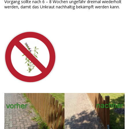
Vorgang sollte nach 6 – 8 Wochen ungefähr dreimal wiederholt
werden, damit das Unkraut nachhaltig bekämpft werden kann.