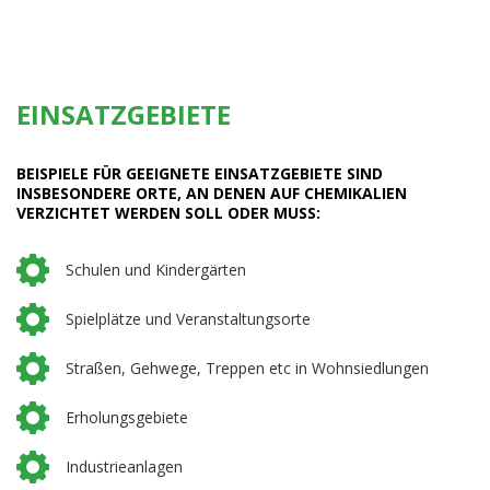
EINSATZGEBIETE
BEISPIELE FÜR GEEIGNETE EINSATZGEBIETE SIND
INSBESONDERE ORTE, AN DENEN AUF CHEMIKALIEN
VERZICHTET WERDEN SOLL ODER MUSS:
Schulen und Kindergärten
Spielplätze und Veranstaltungsorte
Straßen, Gehwege, Treppen etc in Wohnsiedlungen
Erholungsgebiete
Industrieanlagen