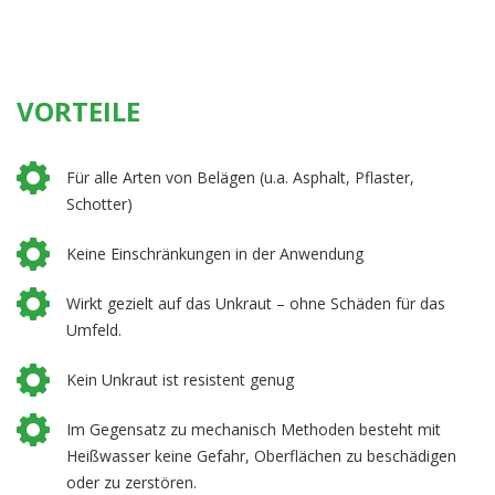
VORTEILE
Für alle Arten von Belägen (u.a. Asphalt, Pflaster,
Schotter)
Keine Einschränkungen in der Anwendung
Wirkt gezielt auf das Unkraut – ohne Schäden für das
Umfeld.
Kein Unkraut ist resistent genug
Im Gegensatz zu mechanisch Methoden besteht mit
Heißwasser keine Gefahr, Oberflächen zu beschädigen
oder zu zerstören.