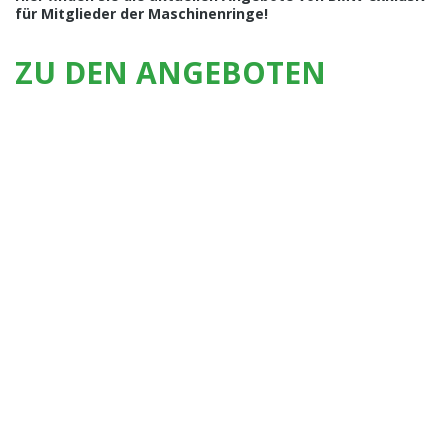
für Mitglieder der Maschinenringe!
ZU DEN ANGEBOTEN