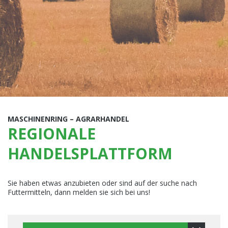
MASCHINENRING – AGRARHANDEL
REGIONALE
HANDELSPLATTFORM
Sie haben etwas anzubieten oder sind auf der suche nach
Futtermitteln, dann melden sie sich bei uns!