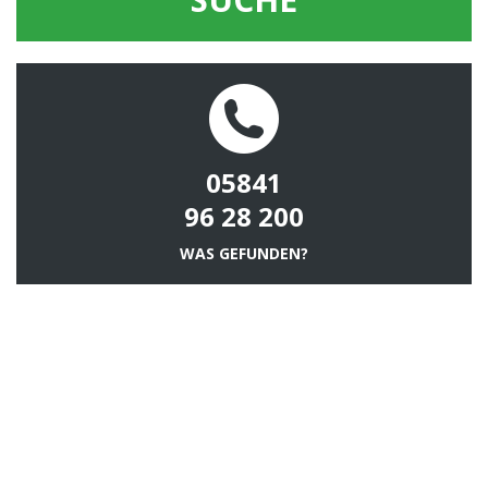
05841
96 28 200
WAS GEFUNDEN?